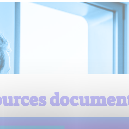
ources document