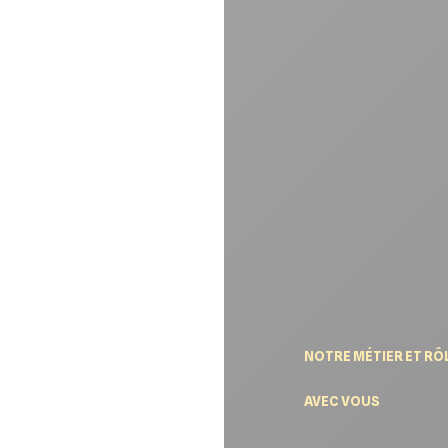
NOTRE MÉTIER ET RÔ
AVEC VOUS