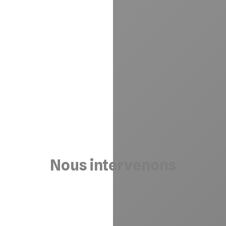
Nous
intervenons