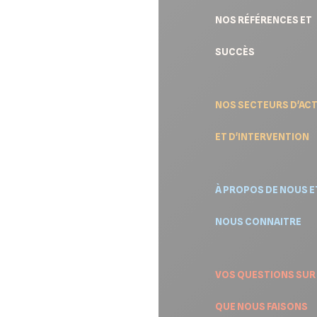
NOS RÉFÉRENCES ET
SUCCÈS
NOS SECTEURS D'ACT
ET D'INTERVENTION
À PROPOS DE NOUS E
NOUS CONNAITRE
VOS QUESTIONS SUR
QUE NOUS FAISONS