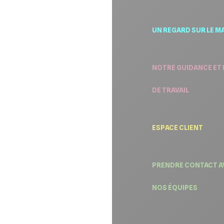
UN REGARD SUR LE M
NOTRE GUIDANCE ET 
DE TRAVAIL
ESPACE CLIENT
PRENDRE CONTACT A
NOS ÉQUIPES